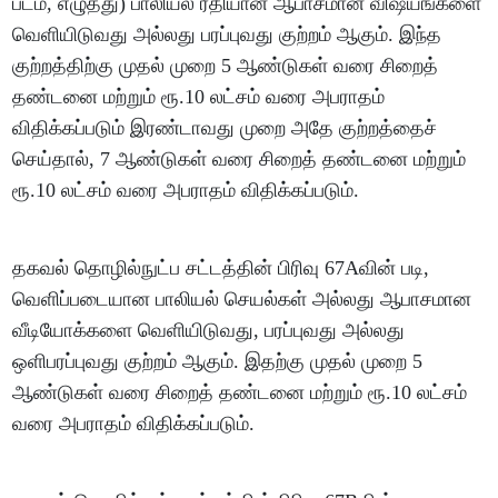
படம், எழுத்து) பாலியல் ரீதியான ஆபாசமான விஷயங்களை
வெளியிடுவது அல்லது பரப்புவது குற்றம் ஆகும். இந்த
குற்றத்திற்கு முதல் முறை 5 ஆண்டுகள் வரை சிறைத்
தண்டனை மற்றும் ரூ.10 லட்சம் வரை அபராதம்
விதிக்கப்படும் இரண்டாவது முறை அதே குற்றத்தைச்
செய்தால், 7 ஆண்டுகள் வரை சிறைத் தண்டனை மற்றும்
ரூ.10 லட்சம் வரை அபராதம் விதிக்கப்படும்.
தகவல் தொழில்நுட்ப சட்டத்தின் பிரிவு 67Aவின் படி,
வெளிப்படையான பாலியல் செயல்கள் அல்லது ஆபாசமான
வீடியோக்களை வெளியிடுவது, பரப்புவது அல்லது
ஒளிபரப்புவது குற்றம் ஆகும். இதற்கு முதல் முறை 5
ஆண்டுகள் வரை சிறைத் தண்டனை மற்றும் ரூ.10 லட்சம்
வரை அபராதம் விதிக்கப்படும்.