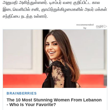
அனுமதி அளித்துள்ளனர். டிசம்பர் வரை குறிப்பிட்ட கால
இடைவெளியில் சனி, ஞாயிற்றுக்கிழமைகளில் அவர் மக்கள்
சந்திப்பை நடத்த உள்ளார்.