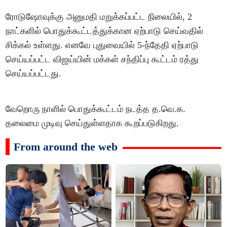
ரோடுஷோவுக்கு அனுமதி மறுக்கப்பட்ட நிலையில், 2
நாட்களில் பொதுக்கூட்டத்துக்கான ஏற்பாடு செய்வதில்
சிக்கல் உள்ளது. எனவே புதுவையில் 5-ந்தேதி ஏற்பாடு
செய்யப்பட்ட விஜய்யின் மக்கள் சந்திப்பு கூட்டம் ரத்து
செய்யப்பட்டது.
வேறொரு நாளில் பொதுக்கூட்டம் நடத்த த.வெ.க.
தலைமை முடிவு செய்துள்ளதாக கூறப்படுகிறது.
From around the web