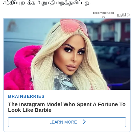
சந்திப்பு நடத்த அனுமதி மறுத்துவிட்டது.