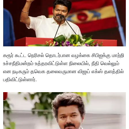
கரூர் கூட்ட நெரிசல் தொடர்பான வழக்கை சிபிஐக்கு மாற்றி
உச்சநீதிமன்றம் உத்தரவிட்டுள்ள நிலையில், நீதி வெல்லும்
என நடிகரும் தவெக தலைவருமான விஜய் எக்ஸ் தளத்தில்
பதிவிட்டுள்ளார்.