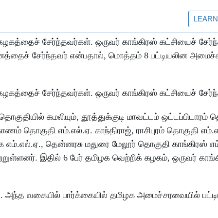
ழகத்தைச் சேர்ந்தவர்கள். ஒருவர் காங்கிரஸ் கட்சியைச் சேர்ந்
த்தைச் சேர்ந்தவர் என்பதால், மொத்தம் 8 பட்டியலின அமைச்ச
ழகத்தைச் சேர்ந்தவர்கள். ஒருவர் காங்கிரஸ் கட்சியைச் சேர்ந
ொகுதியில் கமலியும், தூத்துக்குடி மாவட்டம் ஒட்டப்பிடாரம் 
் தொகுதி எம்.எல்.ஏ. காந்திராஜ், ராசிபுரம் தொகுதி எம்.எ
 எம்.எல்.ஏ., தென்னரசு மதுரை மேலூர் தொகுதி காங்கிரஸ் எம்
ள்ளனர். இதில் 6 பேர் தமிழக வெற்றிக் கழகம், ஒருவர் காங்
து. அந்த வகையில் பார்க்கையில் தமிழக அமைச்சரவையில் பட்