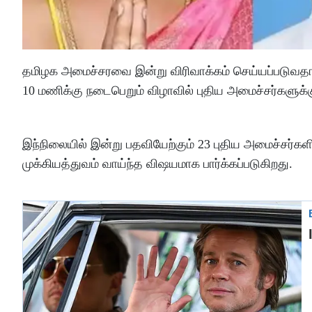
தமிழக அமைச்சரவை இன்று விரிவாக்கம் செய்யப்படுவ
10 மணிக்கு நடைபெறும் விழாவில் புதிய அமைச்சர்களுக்க
இந்நிலையில் இன்று பதவியேற்கும் 23 புதிய அமைச்சர்களி
முக்கியத்துவம் வாய்ந்த விஷயமாக பார்க்கப்படுகிறது.