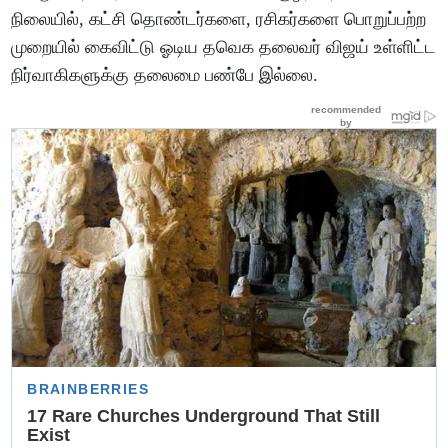
நிலையில், கட்சி தொண்டர்களை, ரசிகர்களை பொறுப்பற்ற
முறையில் கைவிட்டு ஓடிய தவெக தலைவர் விஜய் உள்ளிட்ட
நிர்வாகிகளுக்கு தலைமை பண்பே இல்லை.