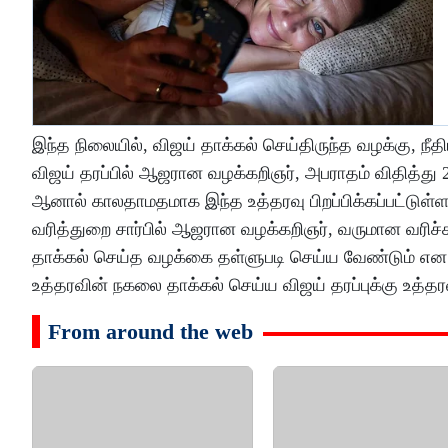
இந்த நிலையில், விஜய் தாக்கல் செய்திருந்த வழக்கு, ந
விஜய் தரப்பில் ஆஜரான வழக்கறிஞர், அபராதம் விதித்து 2
ஆனால் காலதாமதமாக இந்த உத்தரவு பிறப்பிக்கப்பட்டு
வரித்துறை சார்பில் ஆஜரான வழக்கறிஞர், வருமான வரிச்சட
தாக்கல் செய்த வழக்கை தள்ளுபடி செய்ய வேண்டும் என த
உத்தரவின் நகலை தாக்கல் செய்ய விஜய் தரப்புக்கு உத்த
From around the web