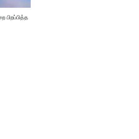
 பிறப்பித்த