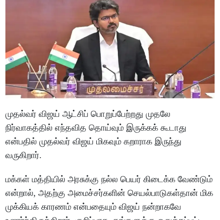
முதல்வர் விஜய் ஆட்சிப் பொறுப்பேற்றது முதலே
நிர்வாகத்தில் எந்தவித தொய்வும் இருக்கக் கூடாது
என்பதில் முதல்வர் விஜய் மிகவும் கறாராக இருந்து
வருகிறார்.
மக்கள் மத்தியில் அரசுக்கு நல்ல பெயர் கிடைக்க வேண்டும்
என்றால், அதற்கு அமைச்சர்களின் செயல்பாடுகள்தான் மிக
முக்கியக் காரணம் என்பதையும் விஜய் நன்றாகவே