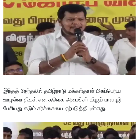
இந்தத் தேர்தலில் தமிழ்நாடு மக்கள்தான் மிகப்பெரிய
ஊழல்வாதிகள் என தவெக அமைச்சர் விஜய் பாலாஜி
பேசியது கடும் சர்ச்சையை ஏற்படுத்தியுள்ளது.