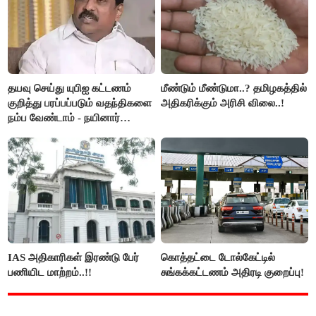
தயவு செய்து யுபிஐ கட்டணம்
மீண்டும் மீண்டுமா..? தமிழகத்தில்
குறித்து பரப்பப்படும் வதந்திகளை
அதிகரிக்கும் அரிசி விலை..!
நம்ப வேண்டாம் - நயினார்
நாகேந்திரன்..!!
IAS அதிகாரிகள் இரண்டு பேர்
கொத்தட்டை டோல்கேட்டில்
பணியிட மாற்றம்..!!
சுங்கக்கட்டணம் அதிரடி குறைப்பு!