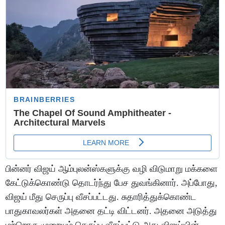
பின்னர் விஜய் ஆம்புலன்ஸ்களுக்கு வழி விடுமாறு மக்களை
கேட்டுக்கொண்டு தொடர்ந்து பேச துவங்கினார். அப்போது,
விஜய் மீது செருப்பு வீசப்பட்டது. சுதாரித்துக்கொண்ட
பாதுகாவலர்கள் அதனை தட்டி விட்டனர். அதனை அடுத்து