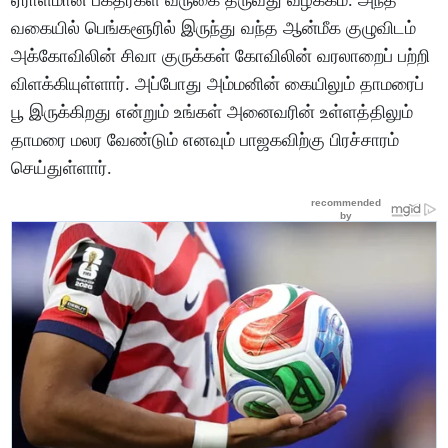
வகையில் பெங்களூரில் இருந்து வந்த ஆன்மீக குழுவிடம்
அக்கோவிலின் சிவா குருக்கள் கோவிலின் வரலாறைப் பற்றி
விளக்கியுள்ளார். அப்போது அம்மனின் கையிலும் தாமரைப்
பூ இருக்கிறது என்றும் உங்கள் அனைவரின் உள்ளத்திலும்
தாமரை மலர வேண்டும் எனவும் பாஜகவிற்கு பிரச்சாரம்
செய்துள்ளார்.