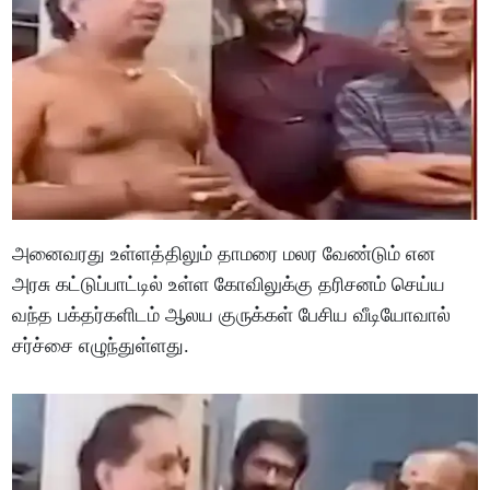
அனைவரது உள்ளத்திலும் தாமரை மலர வேண்டும் என
அரசு கட்டுப்பாட்டில் உள்ள கோவிலுக்கு தரிசனம் செய்ய
வந்த பக்தர்களிடம் ஆலய குருக்கள் பேசிய வீடியோவால்
சர்ச்சை எழுந்துள்ளது.