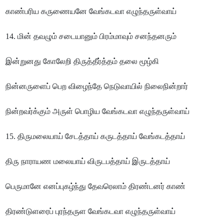
காண்பரிய கருணையனே வேங்கடவா எழுந்தருள்வாய்
14. மின் தவழும் சடையானும் பிரம்மாவும் சனந்தனரும்
இன்றுனது கோலேறி திருத்தீர்த்தம் தலை மூழ்கி
நின்னருளைப் பெற விழைந்தே நெடுவாயில் நிலைநின்றார்
நின்றவர்க்கும் அருள் பொழிய வேங்கடவா எழுந்தருள்வாய்
15. திருமலையாய் சேடத்தாய் கருடத்தாய் வேங்கடத்தாய்
திரு நாராயண மலையாய் விருடபத்தாய் இருடத்தாய்
பெருமானே எனப்புகழ்ந்து தேவரெலாம் திரண்டனர் காண்
திரண்டுளரைப் புரந்தருள வேங்கடவா எழுந்தருள்வாய்