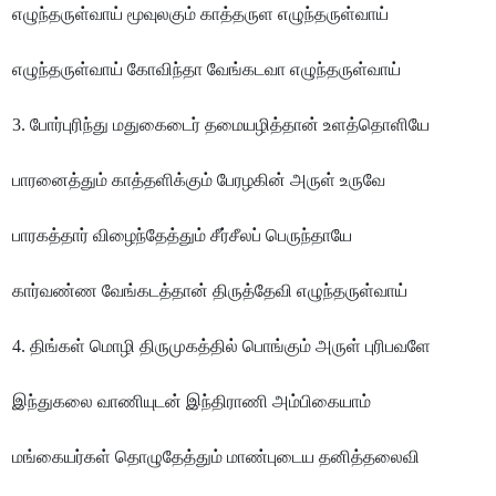
எழுந்தருள்வாய் மூவுலகும் காத்தருள எழுந்தருள்வாய்
எழுந்தருள்வாய் கோவிந்தா வேங்கடவா எழுந்தருள்வாய்
3. போர்புரிந்து மதுகைடைர் தமையழித்தான் உளத்தொளியே
பாரனைத்தும் காத்தளிக்கும் பேரழகின் அருள் உருவே
பாரகத்தார் விழைந்தேத்தும் சீர்சீலப் பெருந்தாயே
கார்வண்ண வேங்கடத்தான் திருத்தேவி எழுந்தருள்வாய்
4. திங்கள் மொழி திருமுகத்தில் பொங்கும் அருள் புரிபவளே
இந்துகலை வாணியுடன் இந்திராணி அம்பிகையாம்
மங்கையர்கள் தொழுதேத்தும் மாண்புடைய தனித்தலைவி