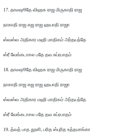
17. தாடீஷூதே விஹக ராஜ மிருகாதி ராஜ
நாகாதி ராஜ கஜ ராஜ ஹயாதி ராஜா
ஸ்வஸ்வ அதிகார மஹி மாதிகம் அர்தயந்தே
ஸ்ரீ வேங்கடாசல பதே தவ சுப்ரபாதம்
18. தாடீஷூதே விஹக ராஜ மிருகாதி ராஜ
நாகாதி ராஜ கஜ ராஜ ஹயாதி ராஜா
ஸ்வஸ்வ அதிகார மஹி மாதிகம் அர்தயந்தே
ஸ்ரீ வேங்கடாசல பதே தவ சுப்ரபாதம்
19. த்வத் பாத தூளி, பரித ஸ்புரித உத்தமாங்கா