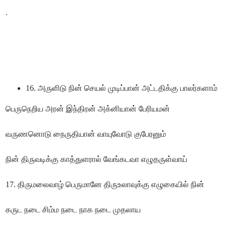
.
16. அருளிடு நின் செயல் முடிப்பான் அட்டதிக்கு பாலர்களாம்
பெருநெறிய அரன் இந்திரன் அக்னியான் பேரியமன்
வருணனொடு நைருதியான் வாயுவோடு குபேரனும்
நின் திருவடிக்கு காத்துளரால் வேங்கடவா எழுதருள்வாய்
17. திருமலைவாழ் பெருமானே திருஉலாவுக்கு எழுகையில் நின்
கருட நடை சிம்ம நடை நாக நடை முதலாய