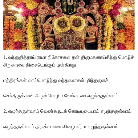
1. வந்துதித்தாய் ராமா நீ கோசலை தன் திருமகனாய்சிந்து மொழிச்
சிறுகாலை திசையெங்கும் புலர்கிறது
மந்திரங்கள் வாய்மொழிந்து வந்தனைகள் புரிந்தருளச்
செந்திருக்கண் அருள்பொழிய வேங்கடவா எழுந்தருள்வாய்
2. எழுந்தருள்வாய் வெண்கருடக் கொடியுடையாய் எழுந்தருள்வாய்
எழுந்தருள்வாய் திருக்கமலை விழைமார்பா எழுந்தருள்வாய்