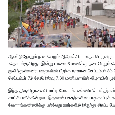
ஆண்டுதோறும் நடைபெறும் ஆரோக்கிய மாதா பெருவிழா 
தொடங்குகிறது. இன்று மாலை 6 மணிக்கு நடைபெறும் 
குவிந்துள்ளனர். மாதாவின் பிறந்த நாளான செப்டம்பர் 8ம
செப்டம்பர் 7ம் தேதி இரவு 7.30 மணியளவில் விழாவின் 
இந்த திருவிழாவையொட்டி வேளாங்கண்ணியில் பக்தர்கள் க
காட்சியளிக்கின்றன. இதனால் பக்தர்களின் பாதுகாப்புக் கரு
வேளாங்கண்ணிக்கு பல்வேறு ஊர்களில் இருந்து சிறப்பு பே