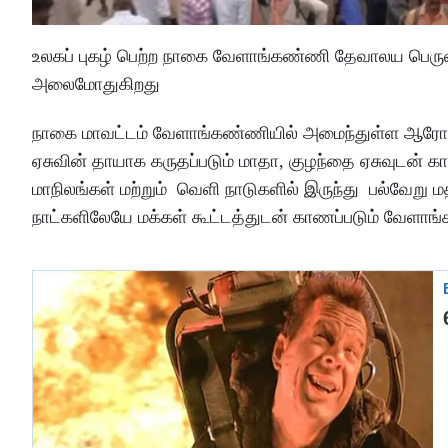
உலகப் புகழ் பெற்ற நாகை வேளாங்கண்ணி தேவாலய பெருவி
அலைமோதுகிறது
நாகை மாவட்டம் வேளாங்கண்ணியில் அமைந்துள்ள ஆரோக்க
ஏசுவின் தாயாக கருதப்படும் மாதா, குழந்தை ஏசுவுடன் கா
மாநிலங்கள் மற்றும் வெளி நாடுகளில் இருந்து பல்வேறு
நாட்களிலேயே மக்கள் கூட்டத்துடன் காணப்படும் வேளாங்