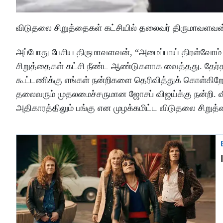
விடுதலை சிறுத்தைகள் கட்சியில் தலைவர் திருமாவளவன்
அப்போது பேசிய திருமாவளவன், “அமைப்பாய் திரள்வோம்
சிறுத்தைகள் கட்சி நீண்ட ஆண்டுகளாக வைத்தது. தேர்தல
கூட்டணிக்கு எங்கள் நன்றிகளை தெரிவித்துக் கொள்கிறோ
தலைவரும் முதலமைச்சருமான ஜோசப் விஜய்க்கு நன்றி. வ
அதிகாரத்திலும் பங்கு என முழக்கமிட்ட விடுதலை சிறுத்த