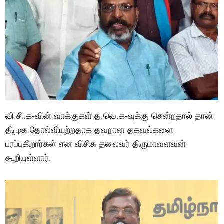
வி.சி.க-வின் வாக்குகள் த.வெ.க-வுக்கு சென்றதால் தான்
திமுக தோல்வியுற்றதாக தவறான தகவல்களை
பரப்புகிறார்கள் என விசிக தலைவர் திருமாவளவன்
கூறியுள்ளார்.