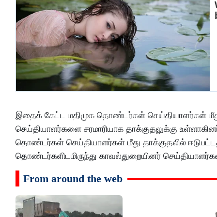
இதைக் கேட்ட மதிமுக தொண்டர்கள் செய்தியாளர்கள் மீது 
செய்தியாளர்களை சரமாரியாக தாக்குதலுக்கு உள்ளாகினர்
தொண்டர்கள் செய்தியாளர்கள் மீது தாக்குதலில் ஈடுபட்டதா
தொண்டர்களிடமிருந்து காவல்துறையினர் செய்தியாளர்க
From around the web