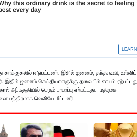
தாக்குதலில் ஈடுபட்டனர். இதில் ஜனனம், தந்தி டிவி, உள்ளிட
. இதில் ஜனனம் செய்தியாளருக்கு தலையில் காயம் ஏற்பட்டது
ல் அப்பகுதியில் பெரும் பரபரப்பு ஏற்பட்டது. மதிமுக
ளை பத்திரமாக வெளியே மீட்டனர்.