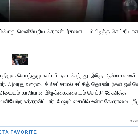
்போது வெளியேறிய தொண்டர்களை படம் பிடித்த செய்தியாளர்
 மதிமுக செயற்குழு கூட்டம் நடைபெற்றது. இந்த ஆலோசனைக் க
னார். அவரது உரையைக் கேட்காமல் கட்சித் தொண்டர்கள் ஒவ
சியையும் காலியான இருக்கைகளையும் செய்தி சேகரித்த
ேற்ற உத்தரவிட்டார். மேலும் கையில் உள்ள கேமராவை பறி