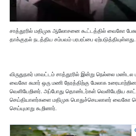
சாத்தூரில் மதிமுக ஆலோசனை கூட்டத்தில் வைகோ பேசும
தாக்குதல் நடத்திய சம்பவம் பரபரப்பை ஏற்படுத்தியுள்ளது.
விருதுநகர் மாவட்டம் சாத்தூரில் இன்று நெல்லை மண்டல
வைகோ சுமார் ஒரு மணி நேரத்திற்கு மேலாக உரையாற்றி
வெளியேறினர். அப்போது தொண்டர்கள் வெளியேறிய காட்
செய்தியாளர்களை மதிமுக பொதுச்செயலாளர் வைகோ வெளிய
செய்யுமாறு கூறினார்.