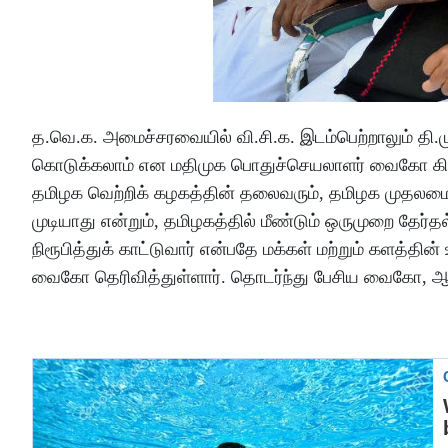
த.வெ.க. அமைச்சரவையில் வி.சி.க. இடம்பெற்றாலும் தி.ம
கொடுக்கலாம் என மதிமுக பொதுச்செயலாளர் வைகோ கிண்
தமிழக வெற்றிக் கழகத்தின் தலைவரும், தமிழக முதலமைச
முடியாது என்றும், தமிழகத்தில் மீண்டும் ஒருமுறை தேர்த
நிரூபித்துக் காட்டுவார் என்பதே மக்கள் மற்றும் களத்
வைகோ தெரிவித்துள்ளார். தொடர்ந்து பேசிய வைகோ, ஆளு