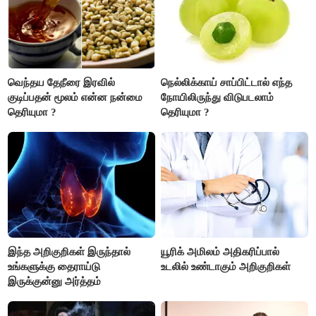
வெந்தய தேநீரை இரவில்
நெல்லிக்காய் சாப்பிட்டால் எந்த
குடிப்பதன் மூலம் என்ன நன்மை
நோயிலிருந்து விடுபடலாம்
தெரியுமா ?
தெரியுமா ?
இந்த அறிகுறிகள் இருந்தால்
யூரிக் அமிலம் அதிகரிப்பால்
உங்களுக்கு தைராய்டு
உடலில் உண்டாகும் அறிகுறிகள்
இருக்குன்னு அர்த்தம்