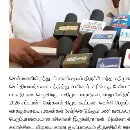
சென்னையிலிருந்து விமானம் மூலம் திருச்சி வந்த மதி
செய்தியாளர்களை சந்தித்து பேசினார். அப்போது பேசிய அ
மாநாடு நடைபெறுகிறது. மதிமுக மாநாடு வரலாறு மீண்டும் 
2026 சட்டமன்ற தேர்தலில் திமுக கூட்டணி வெற்றி பெறும். 
வாக்குச்சாவடி முகவர்கள் தேர்ந்தெடுக்கும் பணி நடைபெற
பெரும்பான்மையான ரசிகர்கள் இருக்கிறார்கள். அவர்
கவர்ச்சியை விஜயை காண துடிப்பதையும் திருச்சியில் க