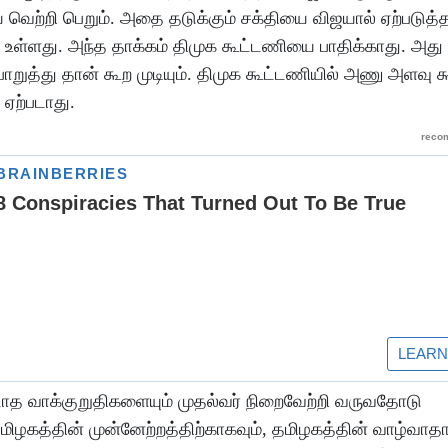
 வெற்றி பெறும். அதை தடுக்கும் சக்தியை விஜயால் ஏற்படுத்த
ி உள்ளது. அந்த தாக்கம் திமுக கூட்டணியை பாதிக்காது. அது
றுத்து தான் கூற முடியும். திமுக கூட்டணியில் அணு அளவு க
 ஏற்படாது.
படாத வாக்குறுதிகளையும் முதல்வர் நிறைவேற்றி வருவதோடு
மிழகத்தின் முன்னேற்றத்திற்காகவும், தமிழகத்தின் வாழ்வா