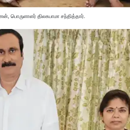
், பொருளாளர் திலகபாமா சந்தித்தார்.