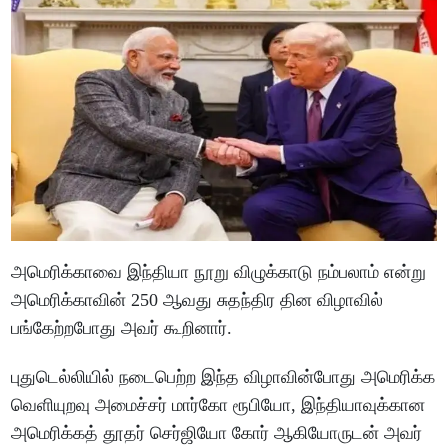
அமெரிக்காவை இந்தியா நூறு விழுக்காடு நம்பலாம் என்று
அமெரிக்காவின் 250 ஆவது சுதந்திர தின விழாவில்
பங்கேற்றபோது அவர் கூறினார்.
புதுடெல்லியில் நடைபெற்ற இந்த விழாவின்போது அமெரிக்க
வெளியுறவு அமைச்சர் மார்கோ ரூபியோ, இந்தியாவுக்கான
அமெரிக்கத் தூதர் செர்ஜியோ கோர் ஆகியோருடன் அவர்