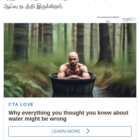
ஆய்வு நடத்தி இருக்கிறார்.