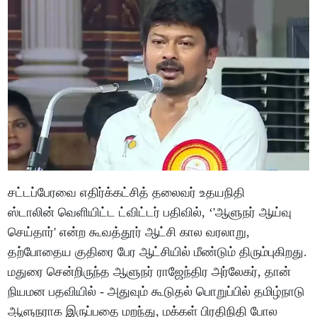
சட்டப்பேரவை எதிர்க்கட்சித் தலைவர் உதயநிதி
ஸ்டாலின் வெளியிட்ட ட்விட்டர் பதிவில், ‘'ஆளுநர் ஆய்வு
செய்தார்' என்ற கூவத்தூர் ஆட்சி கால வரலாறு,
தற்போதைய குதிரை பேர ஆட்சியில் மீண்டும் திரும்புகிறது.
மதுரை சென்றிருந்த ஆளுநர் ராஜேந்திர அர்லேகர், தான்
நியமன பதவியில் - அதுவும் கூடுதல் பொறுப்பில் தமிழ்நாடு
ஆளுநராக இருப்பதை மறந்து, மக்கள் பிரதிநிதி போல