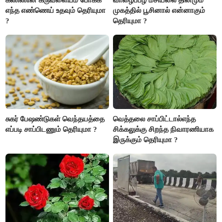
எந்த எண்ணெய் உதவும் தெரியுமா
முகத்தில் பூசினால் என்னாகும்
?
தெரியுமா ?
சுகர் பேஷண்டுகள் வெந்தயத்தை
வெத்தலை சாப்பிட்டால்எந்த
எப்படி சாப்பிடணும் தெரியுமா ?
சிக்கலுக்கு சிறந்த நிவாரணியாக
இருக்கும் தெரியுமா ?