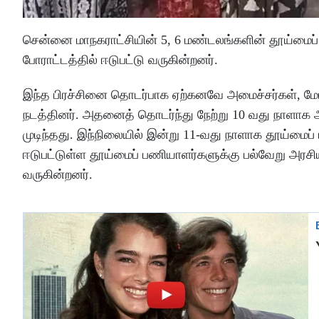
சென்னை மாநகராட்சியின் 5, 6 மண்டலங்களின் தூய்மைப் 
போராட்டத்தில் ஈடுபட்டு வருகின்றனர்.
இந்த பிரச்சினை தொடர்பாக ஏற்கனவே அமைச்சர்கள், மேய
நடத்தினர். அதனைத் தொடர்ந்து நேற்று 10 வது நாளாக அம
முடிந்தது. இந்நிலையில் இன்று 11-வது நாளாக தூய்மைப் 
ஈடுபட்டுள்ள தூய்மைப் பணியாளர்களுக்கு பல்வேறு அரசிய
வருகின்றனர்.