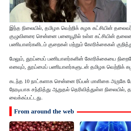
இந்த நிலையில், தமிழக வெற்றிக் கழக கட்சியின் தலைவர்
குழுவினரை சென்னை பனையூரில் உள்ள கட்சியின் தலைமை
பணியாளர்களிடம் குறைகள் மற்றும் கோரிக்கைகள் குறித்து
மேலும், தூய்மைப் பணியாளர்களின் கோரிக்கையை நிறைவேற
எனவும், தூய்மைப் பணியாளர்களுடன் தமிழக வெற்றிக் கழக
கடந்த 10 நாட்களாக சென்னை ரிப்பன் மாளிகை அருகே ப
நேரடியாக சந்தித்து ஆறுதல் தெரிவித்துள்ள நிலையில்,
வைக்கப்பட்டது.
From around the web