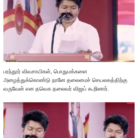
பரந்தூர் விவசாயிகள், பொதுமக்களை
அழைத்துக்கொண்டு நானே தலைமைச் செயலகத்திற்கு
வருவேன் என தவெக தலைவர் விஜய் கூறினார்.