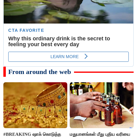
From around the web
#BREAKING ஷாக் கொடுத்த
மதுபானங்கள் மீது புதிய வரியை