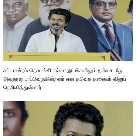
சட்டமன்றம் தொடங்கி எல்லா இடங்களிலும் தவெக மீது
அவதூறு பரப்பிவருகின்றனர் என தவெக தலைவர் விஜய்
தெரிவித்துள்ளார்.