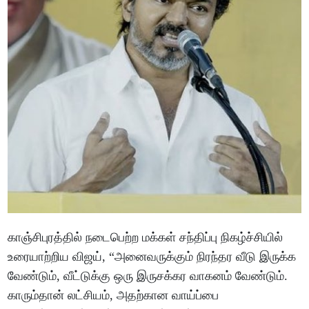
காஞ்சிபுரத்தில் நடைபெற்ற மக்கள் சந்திப்பு நிகழ்ச்சியில்
உரையாற்றிய விஜய், “அனைவருக்கும் நிரந்தர வீடு இருக்க
வேண்டும், வீட்டுக்கு ஒரு இருசக்கர வாகனம் வேண்டும்.
காரும்தான் லட்சியம், அதற்கான வாய்ப்பை