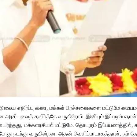
மான நிலைய எதிர்ப்பு வரை, மக்கள் பிரச்சனைகளை மட்டுமே மைய
ன அரசியலைத் தவிர்த்தே வருகிறோம். இனியும் இப்படியேதான்
ர்ந்தது, மக்களரசியல் மட்டுமே. தொடரும் இப்பயணத்தில், 
இப்போது நடந்து வருகின்றன. அதன் வெளிப்பாடாகத்தான், நம் த