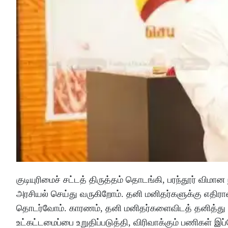
குடியுரிமைச் சட்டத் திருத்தம் தொடங்கி, பரந்தூர் வி
அரசியல் செய்து வருகிறோம். தனி மனிதர்களுக்கு எதிரா
தொடர்வோம். காரணம், தனி மனிதர்களைவிடத் தனித்து உய
உட்கட்டமைப்பை உறுதிப்படுத்தி, விரிவாக்கும் பணிகள் 