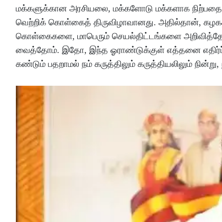
மக்களுக்கான அரசியலை, மக்களோடு மக்களாக நிற்பதை, 
வெற்றிக் கொள்கைத் திருவிழாவானது. அதில்தான், கழகத
கொள்கைகளை, மாபெரும் செயல்திட்டங்களை அறிவித்தோ
வைத்தோம். இதோ, இந்த ஓராண்டுக்குள் எத்தனை எதிர்ப்
கண்டும் பதறாமல் நம் கருத்திலும் கருத்தியலிலும் நின்