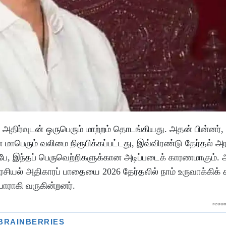
 அதிர்வுடன் ஒருபெரும் மாற்றம் தொடங்கியது. அதன் பின்னர்,
ின் மாபெரும் வலிமை நிரூபிக்கப்பட்டது, இவ்விரண்டு தேர்தல் அ
ப்பே, இந்தப் பெருவெற்றிகளுக்கான அடிப்படைக் காரணமாகும்
ியல் அதிகாரப் பாதையை 2026 தேர்தலில் நாம் உருவாக்கிக் 
ாராகி வருகின்றனர்.