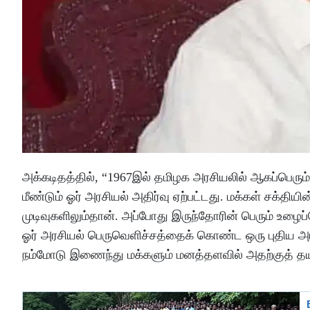
அக்கடிதத்தில், “1967இல் தமிழக அரசியலில் ஆகப்பெரும்
மீண்டும் ஓர் அரசியல் அதிர்வு ஏற்பட்டது. மக்கள் சக்திய
முடிவுகளிலும்தான். அப்போது இருந்தோரின் பெரும் உழை
ஓர் அரசியல் பெருவெளிச்சத்தைக் கொண்ட ஒரு புதிய அரச
நம்மோடு இணைந்து மக்களும் மனத்தளவில் அதற்குத் தய