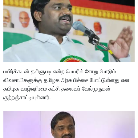
பயிர்க்கடன் தள்ளுபடி என்ற பெயரில் சோறு போடும்
விவசாயிகளுக்கு தமிழக அரசு பிச்சை போட்டுள்ளது என
தமிழக வாழ்வுரிமை கட்சி தலைவர் வேல்முருகன்
குற்றஞ்சாட்டியுள்ளார்.