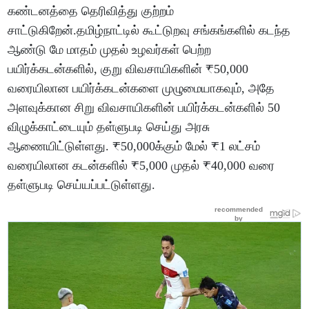
கண்டனத்தை தெரிவித்து குற்றம்
சாட்டுகிறேன்.தமிழ்நாட்டில் கூட்டுறவு சங்கங்களில் கடந்த
ஆண்டு மே மாதம் முதல் உழவர்கள் பெற்ற
பயிர்க்கடன்களில், குறு விவசாயிகளின் ₹50,000
வரையிலான பயிர்க்கடன்களை முழுமையாகவும், அதே
அளவுக்கான சிறு விவசாயிகளின் பயிர்க்கடன்களில் 50
விழுக்காட்டையும் தள்ளுபடி செய்து அரசு
ஆணையிட்டுள்ளது. ₹50,000க்கும் மேல் ₹1 லட்சம்
வரையிலான கடன்களில் ₹5,000 முதல் ₹40,000 வரை
தள்ளுபடி செய்யப்பட்டுள்ளது.