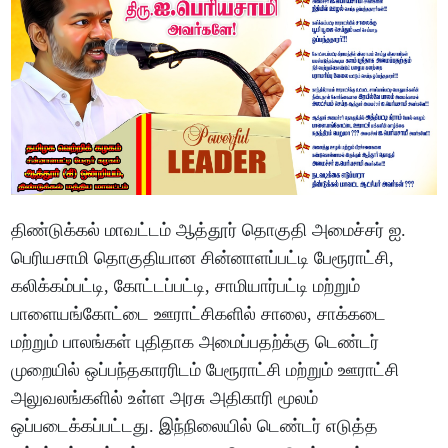
திண்டுக்கல் மாவட்டம் ஆத்தூர் தொகுதி அமைச்சர் ஐ.
பெரியசாமி தொகுதியான சின்னாளப்பட்டி பேரூராட்சி,
கலிக்கம்பட்டி, கோட்டப்பட்டி, சாமியார்பட்டி மற்றும்
பாளையங்கோட்டை ஊராட்சிகளில் சாலை, சாக்கடை
மற்றும் பாலங்கள் புதிதாக அமைப்பதற்க்கு டெண்டர்
முறையில் ஒப்பந்தகாரரிடம் பேரூராட்சி மற்றும் ஊராட்சி
அலுவலங்களில் உள்ள அரசு அதிகாரி மூலம்
ஒப்படைக்கப்பட்டது. இந்நிலையில் டெண்டர் எடுத்த