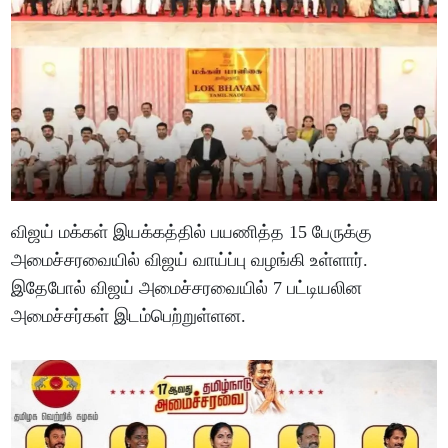
விஜய் மக்கள் இயக்கத்தில் பயணித்த 15 பேருக்கு
அமைச்சரவையில் விஜய் வாய்ப்பு வழங்கி உள்ளார்.
இதேபோல் விஜய் அமைச்சரவையில் 7 பட்டியலின
அமைச்சர்கள் இடம்பெற்றுள்ளன.