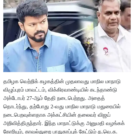
தமிழக வெற்றிக் கழகத்தின் முதலாவது மாநில மாநாடு
விழுப்புரம் மாவட்டம், விக்கிரவாண்டியில் கடந்தாண்டு
அக்டோபர் 27-ஆம் தேதி நடைபெற்றது. அதைத்
தொடர்ந்து, தற்போது 2-வது மாநில மாநாடு மதுரையில்
நடைபெறவுள்ளதாக அக்கட்சியின் தலைவர் விஜய்
அறிவித்திருந்தார். இந்த மாநாட்டுக்கு அனுமதி வழங்கக்
கோரியும், காவல்துறை பாதுகாப்புக் கேட்டும் த.வெ.க.