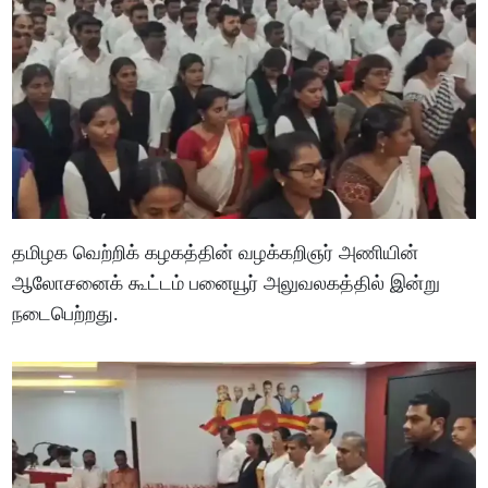
தமிழக வெற்றிக் கழகத்தின் வழக்கறிஞர் அணியின்
ஆலோசனைக் கூட்டம் பனையூர் அலுவலகத்தில் இன்று
நடைபெற்றது.