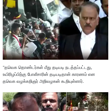
"தவெக தொண்டர்கள் மீது தடியடி நடத்தப்பட்டது,
உயிரிழப்பிற்கு போலீசாரின் தடியடிதான் காரணம் என
தவெக வழக்கறிஞர் அறிவழகன் கூறியுள்ளார்.