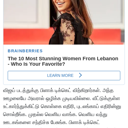
விஜய் படத்துக்கு பிளாக் டிக்கெட் விற்கிறார்கள். அந்த
ஊழலையே அவரால் ஒழிக்க முடியவில்லை. வீட்டுக்குள்ள
உட்கார்ந்துக்கிட்டு கொள்கை எதிரி, புடலங்காய் எதிரின்னு
சொல்றீங்க. முதல்ல வெளிய வாங்க. வெளிய வந்து
ஊடகங்களை சந்திச்சு பேசுங்க. பிளாக் டிக்கெட்