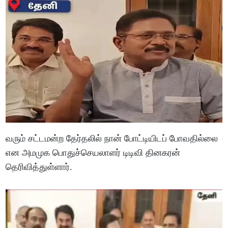
வரும் சட்டமன்ற தேர்தலில் நான் போட்டியிடப் போவதில்லை
என அமமுக பொதுச்செயலாளர் டிடிவி தினகரன்
தெரிவித்துள்ளார்.