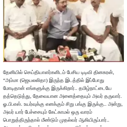
தேனியில் செய்தியாளர்களிடம் பேசிய டிடிவி தினகரன்,
“அம்மா (ஜெயலலிதா) இருந்த இடத்தில் இப்போது
மோடிதான் எங்களுக்கு இருக்கிறார்.. தமிழ்நாட்டையே
தத்தெடுத்து, தேவையான அனைத்தையும் அவர் தருவார்.
ஓ.பி.எஸ். உயர்வுக்கு எனக்கும் சிறு பங்கு இருக்கு.. அன்று,
அவர் யார் பேச்சையும் கேட்காமல் ஒரு வாரம்
பொறுத்திருந்தால் மீண்டும் முதல்வர் ஆகியிருப்பார்..