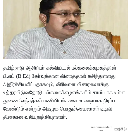
தமிழ்நாடு ஆசிரியர் கல்வியியல் பல்கலைக்கழகத்தின்
பி.எட் (B.Ed) தேர்வுக்கான வினாத்தாள் கசிந்துள்ளது
அதிர்ச்சியளிப்பதாகவும், விரிவான விசாரணைக்கு
உத்தரவிடுவதோடு பல்கலைக்கழகங்களில் காலியாக உள்ள
துணைவேந்தர்கள் பணியிடங்களை உடனடியாக நிரப்ப
வேண்டும் என்றும் அமமுக பொதுச்செயலாளர் டிடிவி
தினகரன் வலியுறுத்தியுள்ளார்.