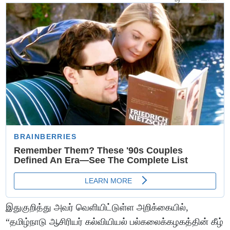
இதுகுறித்து அவர் வெளியிட்டுள்ள அறிக்கையில்,
“தமிழ்நாடு ஆசிரியர் கல்வியியல் பல்கலைக்கழகத்தின் கீழ்