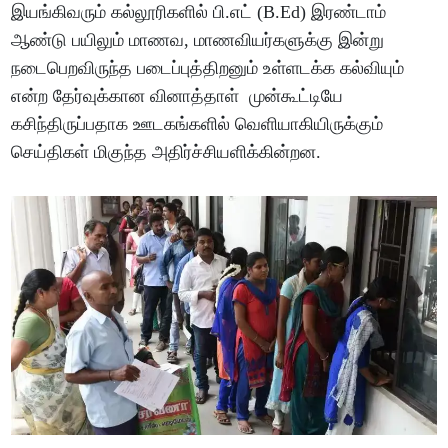
இயங்கிவரும் கல்லூரிகளில் பி.எட் (B.Ed) இரண்டாம்
ஆண்டு பயிலும் மாணவ, மாணவியர்களுக்கு இன்று
நடைபெறவிருந்த படைப்புத்திறனும் உள்ளடக்க கல்வியும்
என்ற தேர்வுக்கான வினாத்தாள் முன்கூட்டியே
கசிந்திருப்பதாக ஊடகங்களில் வெளியாகியிருக்கும்
செய்திகள் மிகுந்த அதிர்ச்சியளிக்கின்றன.