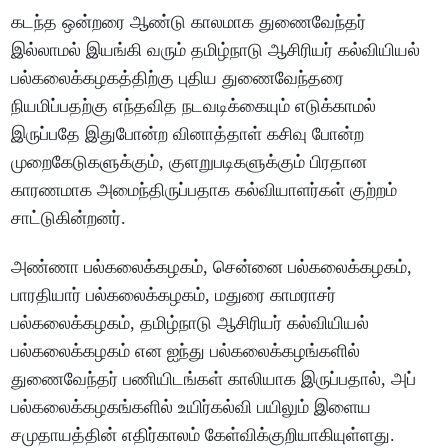
கடந்த ஒன்றரை ஆண்டு காலமாக துணைவேந்தர்
இல்லாமல் இயங்கி வரும் தமிழ்நாடு ஆசிரியர் கல்வியியல்
பல்கலைக்கழகத்திற்கு புதிய துணைவேந்தரை
நியமிப்பதற்கு எந்தவித நடவடிக்கையும் எடுக்காமல்
இருப்பதே இதுபோன்ற வினாத்தாள் கசிவு போன்ற
முறைகேடுகளுக்கும், குளறுபடிகளுக்கும் பிரதான
காரணமாக அமைந்திருப்பதாக கல்வியாளர்கள் குற்றம்
சாட்டுகின்றனர்.
அண்ணா பல்கலைக்கழகம், சென்னை பல்கலைக்கழகம்,
பாரதியார் பல்கலைக்கழகம், மதுரை காமராசர்
பல்கலைக்கழகம், தமிழ்நாடு ஆசிரியர் கல்வியியல்
பல்கலைக்கழகம் என ஐந்து பல்கலைக்கழங்களில்
துணைவேந்தர் பணியிடங்கள் காலியாக இருப்பதால், அப்
பல்கலைக்கழகங்களில் உயிர்கல்வி பயிலும் இளைய
சமுதாயத்தின் எதிர்காலம் கேள்விக்குறியாகியுள்ளது.