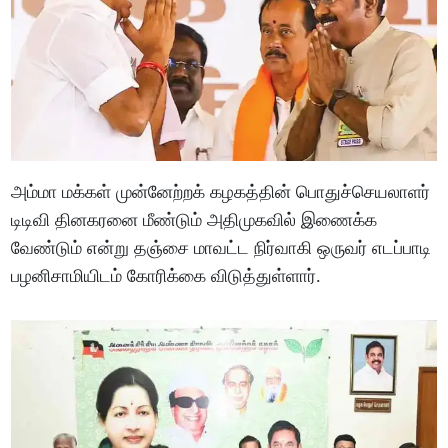
அம்மா மக்கள் முன்னேற்றக் கழகத்தின் பொதுச்செயலாளர்
டிடிவி தினகரனை மீண்டும் அதிமுகவில் இணைக்க
வேண்டும் என்று தஞ்சை மாவட்ட நிர்வாகி ஒருவர் எடப்பாடி
பழனிசாமியிடம் கோரிக்கை விடுத்துள்ளார்.