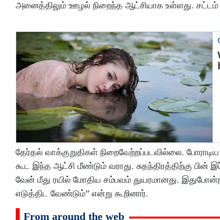
அனைத்திலும் ஊழல் நிறைந்த ஆட்சியாக உள்ளது. சட்டம
தேர்தல் வாக்குறுதிகள் நிறைவேற்றப்படவில்லை. போராடிய
கூட இந்த ஆட்சி மீண்டும் வராது. சுதந்திரத்திற்கு பின் 
வேன் மீது ரயில் மோதிய சம்பவம் துயரமானது. இதுபோன
எடுத்திட வேண்டும்” என்று கூறினார்.
From around the web