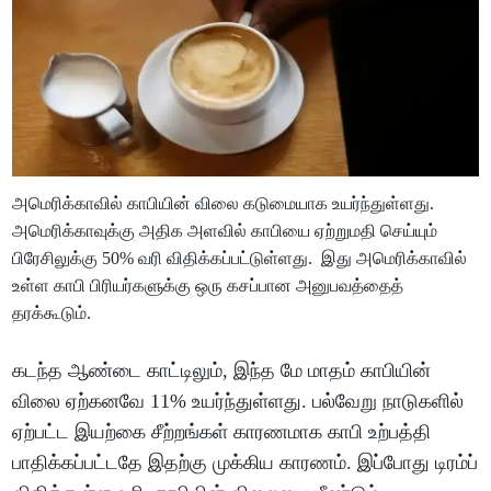
அமெரிக்காவில் காபியின் விலை கடுமையாக உயர்ந்துள்ளது.
அமெரிக்காவுக்கு அதிக அளவில் காபியை ஏற்றுமதி செய்யும்
பிரேசிலுக்கு 50% வரி விதிக்கப்பட்டுள்ளது. இது அமெரிக்காவில்
உள்ள காபி பிரியர்களுக்கு ஒரு கசப்பான அனுபவத்தைத்
தரக்கூடும்.
கடந்த ஆண்டை காட்டிலும், இந்த மே மாதம் காபியின்
விலை ஏற்கனவே 11% உயர்ந்துள்ளது. பல்வேறு நாடுகளில்
ஏற்பட்ட இயற்கை சீற்றங்கள் காரணமாக காபி உற்பத்தி
பாதிக்கப்பட்டதே இதற்கு முக்கிய காரணம். இப்போது டிரம்ப்