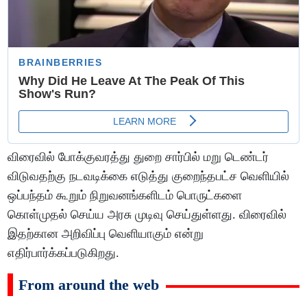
விரைவில் போக்குவரத்து துறை சார்பில் மறு டெண்டர்
விடுவதற்கு நடவடிக்கை எடுத்து குறைந்தபட்ச வெளியில்
ஒப்பந்தம் கூறும் நிறுவனங்களிடம் பொருட்களை
கொள்முதல் செய்ய அரசு முடிவு செய்துள்ளது. விரைவில்
இதற்கான அறிவிப்பு வெளியாகும் என்று
எதிர்பார்க்கப்படுகிறது.
From around the web