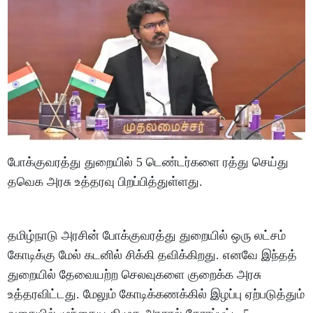
போக்குவரத்து துறையில் 5 டெண்டர்களை ரத்து செய்து
தவெக அரசு உத்தரவு பிறப்பித்துள்ளது.
தமிழ்நாடு அரசின் போக்குவரத்து துறையில் ஒரு லட்சம்
கோடிக்கு மேல் கடனில் சிக்கி தவிக்கிறது. எனவே இந்தத்
துறையில் தேவையற்ற செலவுகளை குறைக்க அரசு
உத்தரவிட்டது. மேலும் கோடிக்கணக்கில் இழப்பு ஏற்படுத்தும்