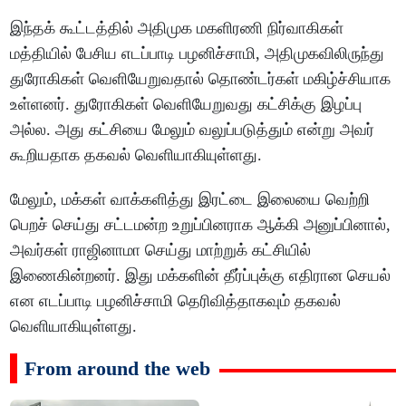
இந்தக் கூட்டத்தில் அதிமுக மகளிரணி நிர்வாகிகள்
மத்தியில் பேசிய எடப்பாடி பழனிச்சாமி, அதிமுகவிலிருந்து
துரோகிகள் வெளியேறுவதால் தொண்டர்கள் மகிழ்ச்சியாக
உள்ளனர். துரோகிகள் வெளியேறுவது கட்சிக்கு இழப்பு
அல்ல. அது கட்சியை மேலும் வலுப்படுத்தும் என்று அவர்
கூறியதாக தகவல் வெளியாகியுள்ளது.
மேலும், மக்கள் வாக்களித்து இரட்டை இலையை வெற்றி
பெறச் செய்து சட்டமன்ற உறுப்பினராக ஆக்கி அனுப்பினால்,
அவர்கள் ராஜினாமா செய்து மாற்றுக் கட்சியில்
இணைகின்றனர். இது மக்களின் தீர்ப்புக்கு எதிரான செயல்
என எடப்பாடி பழனிச்சாமி தெரிவித்தாகவும் தகவல்
வெளியாகியுள்ளது.
From around the web