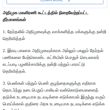
அதிமுக மகளிரணி கூட்டத்தில் நிறைவேற்றப்பட்ட
தீர்மானங்கள்
1. தேர்தலில் அதிமுகவுக்கு வாக்களித்த மக்களுக்கு நன்றி
தெரிவித்தல்
2. இரவு பகலாக அதிமுகவுக்காக அல்லும் பகலும் தேர்தல்
பணிகளை மேற்கொண்ட கட்சியின் பொதுச் செயலாளர்
எடப்பாடி பழனிச்சாமிக்கு நன்றி மற்றும் பாராட்டு
தெரிவித்தல்.
3. பெண்கள் மற்றும் பெண் குழந்தைகளுக்கு எதிராக
தொடர்ந்து நடைபெறும் பாலியல் வன்கொடுமைகளைத்
தடுக்க உடனடியாக நடவடிக்கை எடுக்காமல் இருந்து வரும்
பொய்க்கால் குதிரை அரசு உடனடியாக நடவடிக்கை எடுக்க