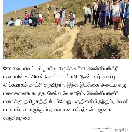
கோவை மாவட்டம் பூண்டி அருகே உள்ள வெள்ளியங்கிரி
மலையின் உச்சியில் வெள்ளியங்கிரி ஆண்டவர் சுயம்பு
லிங்கமாகக் காட்சி தருகிறார். இந்த இடத்தை அடைய ஏழு
மலைகளைக் கடந்து செல்ல வேண்டும். வெள்ளியங்கிரி
மலைக்கு தமிழகத்தின் பல்வேறு பகுதிகளிலிருந்தும், வெளி
மாநிலங்களிலிருந்தும் ஏராளமான பக்தர்கள் வருகை
தருகின்றனர்.