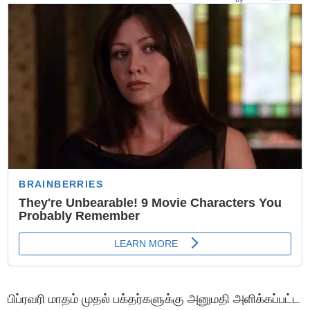
பிப்ரவரி மாதம் முதல் பக்தர்களுக்கு அனுமதி அளிக்கப்பட்ட