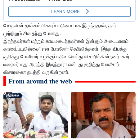
மோதலின் தாக்கம் மிகவும் கடுமையாக இருந்ததால், தார்
முற்றிலும் சிதைந்து போனது.
இறந்தவர்கள் மற்றும் காயமடைந்தவர்கள் இன்னும் அடையாளம்
காணப்படவில்லை'' என போலீசார் தெரிவித்தனர். இந்த விபத்து
குறித்து போலீசார் வழக்குப்பதிவு செய்து விசாரிக்கின்றனர். கார்
டிரைவர் மது அருந்தி இருந்தாரா என்பது குறித்து போலீசார்
விசாரணை நடத்தி வருகின்றனர்.
From around the web