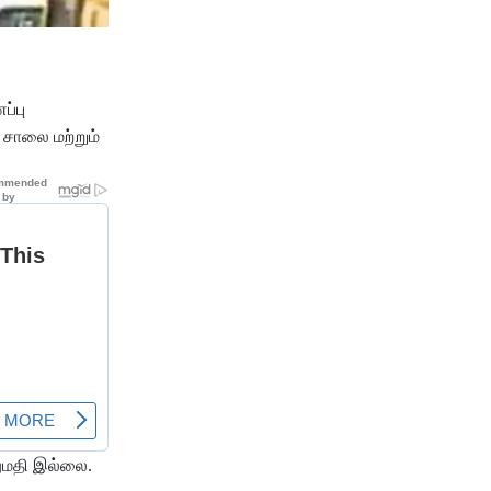
ப்பு
 சாலை மற்றும்
ுமதி இல்லை.