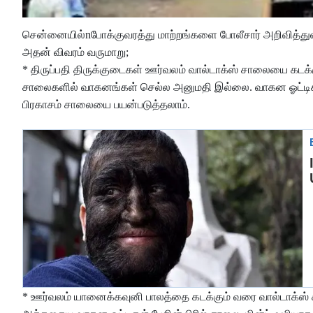
சென்னையில்nபோக்குவரத்து மாற்றங்களை போலீசார் அறிவித்து
அதன் விவரம் வருமாறு;
* திருப்பதி திருக்குடைகள் ஊர்வலம் வால்டாக்ஸ் சாலையை கடக
சாலைகளில் வாகனங்கள் செல்ல அனுமதி இல்லை. வாகன ஓட்டிகள் 
பிரகாசம் சாலையை பயன்படுத்தலாம்.
* ஊர்வலம் யானைக்கவுனி பாலத்தை கடக்கும் வரை வால்டாக்ஸ