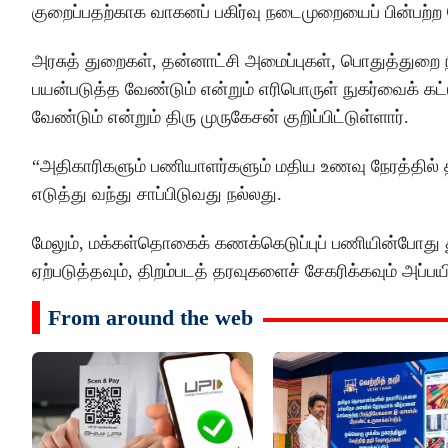
குறைப்பதற்காக வாகனப் பகிர்வு நடைமுறையைப் பின்பற்ற வ
அரசுத் துறைகள், தன்னாட்சி அமைப்புகள், பொதுத்துறை 
பயன்படுத்த வேண்டும் என்றும் எரிபொருள் நுகர்வைக் கட்
வேண்டும் என்றும் திரு முருகேசன் குறிப்பிட்டுள்ளார்.
“அதிகாரிகளும் பணியாளர்களும் மதிய உணவு நேரத்தில் 
எடுத்து வந்து சாப்பிடுவது நல்லது.
மேலும், மக்கள்தொகைக் கணக்கெடுப்புப் பணியின்போது 
ஏற்படுத்தவும், திறம்படத் தரவுகளைச் சேகரிக்கவும் அப்பயி
From around the web