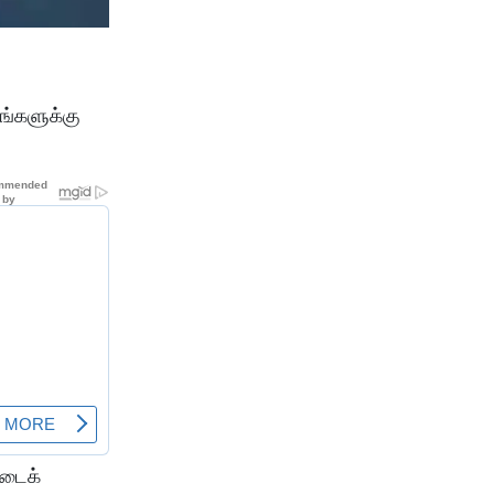
ங்களுக்கு
்டைக்