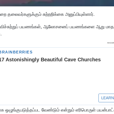
ை தலைவர்களுக்கும் சுற்றறிக்கை அனுப்பியுள்ளார்.
ல்விச்சுற்றுப் பயணங்கள், ஆலோசனைப் பயணங்களை ஆறு மாத
.
 ஒழுங்குபடுத்தப்பட வேண்டும் என்றும் எரிபொருள் பயன்பாட