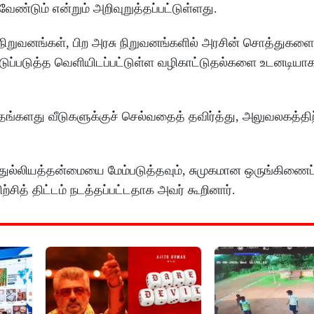
ேண்டும் என்றும் அறிவுறுத்தப்பட்டுள்ளது.
நிறுவனங்கள், பிற அரசு நிறுவனங்களில் அரசின் சொத்துகளை
டுப்படுத்த வெளியிடப்பட்டுள்ள வழிகாட்டுதல்களை உடனடியாகப
தங்களது வீடுகளுக்குச் செல்வதைத் தவிர்த்து, அலுவலகத்
துல்லியத்தன்மையை மேம்படுத்தவும், சுமுகமான ஒருங்கிணை
ற்சித் திட்டம் நடத்தப்பட்டதாக அவர் கூறினார்.