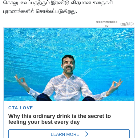
கொலு வைப்பதற்கும் இரண்டு விதமான கதைகள்
புராணங்களில் சொல்லப்படுகிறது.