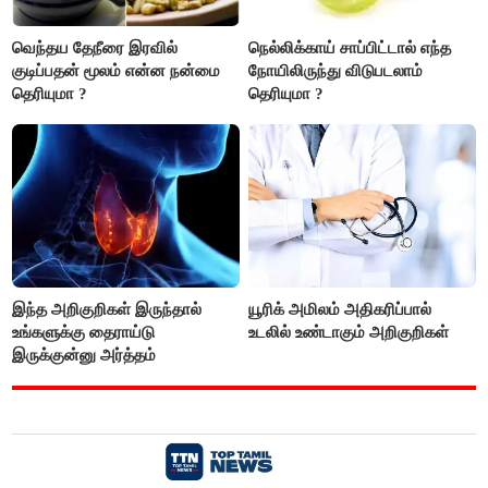
வெந்தய தேநீரை இரவில்
நெல்லிக்காய் சாப்பிட்டால் எந்த
குடிப்பதன் மூலம் என்ன நன்மை
நோயிலிருந்து விடுபடலாம்
தெரியுமா ?
தெரியுமா ?
இந்த அறிகுறிகள் இருந்தால்
யூரிக் அமிலம் அதிகரிப்பால்
உங்களுக்கு தைராய்டு
உடலில் உண்டாகும் அறிகுறிகள்
இருக்குன்னு அர்த்தம்