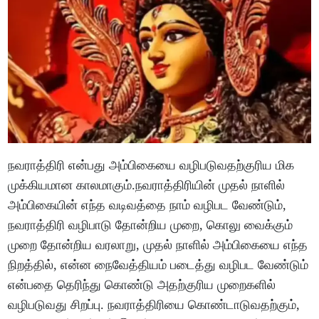
நவராத்திரி என்பது அம்பிகையை வழிபடுவதற்குரிய மிக
முக்கியமான காலமாகும்.நவராத்திரியின் முதல் நாளில்
அம்பிகையின் எந்த வடிவத்தை நாம் வழிபட வேண்டும்,
நவராத்திரி வழிபாடு தோன்றிய முறை, கொலு வைக்கும்
முறை தோன்றிய வரலாறு, முதல் நாளில் அம்பிகையை எந்த
நிறத்தில், என்ன நைவேத்தியம் படைத்து வழிபட வேண்டும்
என்பதை தெரிந்து கொண்டு அதற்குரிய முறைகளில்
வழிபடுவது சிறப்பு. நவராத்திரியை கொண்டாடுவதற்கும்,