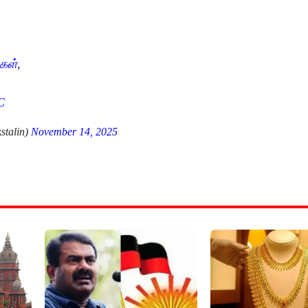
்கள்
,
C
stalin)
November 14, 2025