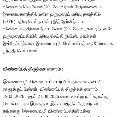
விண்ணப்பிக்க வேண்டும். தேர்வர்கள் தேர்வாணைய
இணையதளத்தில் உள்ள ஒருமுறைப் பதிவு தளத்தில்
(OTR) பதிவு செய்த பின்பு இத்தேர்விற்கான
விண்ணப்பத்தினை நிரப்ப வேண்டும். தேர்வர்கள் ஏற்கனவே
ஒருமுறைப்பதிவில் பதிவு செய்திருப்பின், அவர்கள்
இத்தேர்விற்கான இணையவழி விண்ணப்பத்தை நேரடியாக
பூர்த்தி செய்யலாம்.
விண்ணப்பத் திருத்தச் சாளரம் :
இணையவழி விண்ணப்பம் சமர்ப்பிப்பதற்கான கடைசி
நாளுக்குப் பின்னர், விண்ணப்பத் திருத்தச் சாளரம்
19.08.2026 முதல் 21.08.2026 வரை மூன்று நாட்களுக்கு
செயல்பாட்டில் இருக்கும். இக்காலத்தில் தேர்வர்கள்
தங்களது இணையவழி விண்ணப்பத்தில் உள்ள