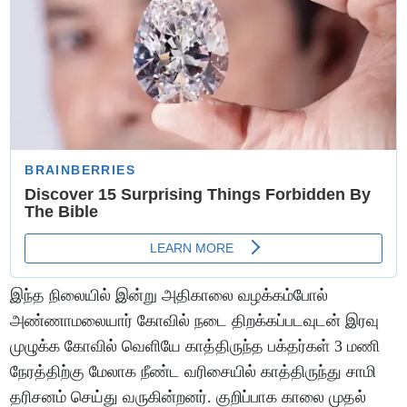
இந்த நிலையில் இன்று அதிகாலை வழக்கம்போல்
அண்ணாமலையார் கோவில் நடை திறக்கப்படவுடன் இரவு
முழுக்க கோவில் வெளியே காத்திருந்த பக்தர்கள் 3 மணி
நேரத்திற்கு மேலாக நீண்ட வரிசையில் காத்திருந்து சாமி
தரிசனம் செய்து வருகின்றனர். குறிப்பாக காலை முதல்