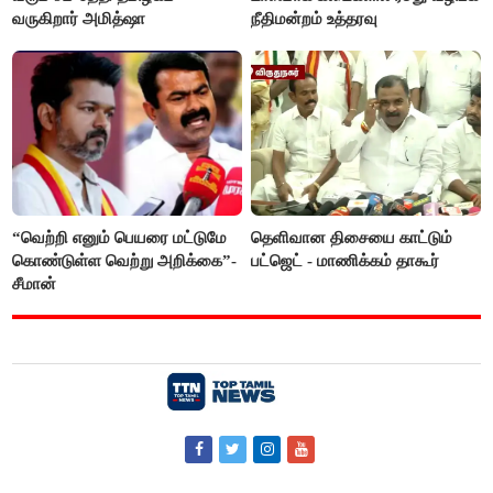
வருகிறார் அமித்ஷா
நீதிமன்றம் உத்தரவு
“வெற்றி எனும் பெயரை மட்டுமே
தெளிவான திசையை காட்டும்
கொண்டுள்ள வெற்று அறிக்கை”-
பட்ஜெட் - மாணிக்கம் தாகூர்
சீமான்