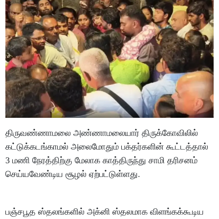
திருவண்ணாமலை அண்ணாமலையார் திருக்கோவிலில்
கட்டுக்கடங்காமல் அலைமோதும் பக்தர்களின் கூட்டத்தால்
3 மணி நேரத்திற்கு மேலாக காத்திருந்து சாமி தரிசனம்
செய்யவேண்டிய சூழல் ஏற்பட்டுள்ளது.
பஞ்சபூத ஸ்தலங்களில் அக்னி ஸ்தலமாக விளங்கக்கூடிய