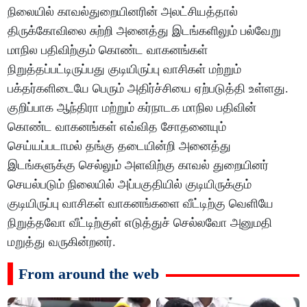
நிலையில் காவல்துறையினரின் அலட்சியத்தால்
திருக்கோவிலை சுற்றி அனைத்து இடங்களிலும் பல்வேறு
மாநில பதிவிற்கும் கொண்ட வாகனங்கள்
நிறுத்தப்பட்டிருப்பது குடியிருப்பு வாசிகள் மற்றும்
பக்தர்களிடையே பெரும் அதிர்ச்சியை ஏற்படுத்தி உள்ளது.
குறிப்பாக ஆந்திரா மற்றும் கர்நாடக மாநில பதிவின்
கொண்ட வாகனங்கள் எவ்வித சோதனையும்
செய்யப்படாமல் தங்கு தடையின்றி அனைத்து
இடங்களுக்கு செல்லும் அளவிற்கு காவல் துறையினர்
செயல்படும் நிலையில் அப்பகுதியில் குடியிருக்கும்
குடியிருப்பு வாசிகள் வாகனங்களை வீட்டிற்கு வெளியே
நிறுத்தவோ வீட்டிற்குள் எடுத்துச் செல்லவோ அனுமதி
மறுத்து வருகின்றனர்.
From around the web