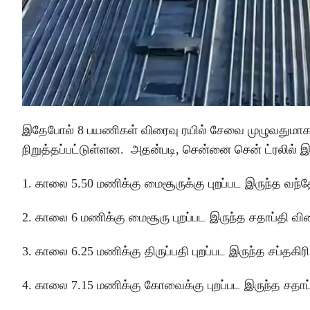
இதேபோல் 8 பயணிகள் விரைவு ரயில் சேவை முழுவதுமாக ரத
நிறுத்தப்பட்டுள்ளன. அதன்படி, சென்னை சென் ட்ரலில் இ
1. காலை 5.50 மணிக்கு மைசூருக்கு புறப்பட இருந்த வந்தே
2. காலை 6 மணிக்கு மைசூரு புறப்பட இருந்த சதாப்தி விர
3. காலை 6.25 மணிக்கு திருப்பதி புறப்பட இருந்த சப்தகிர
4. காலை 7.15 மணிக்கு கோவைக்கு புறப்பட இருந்த சதாப்