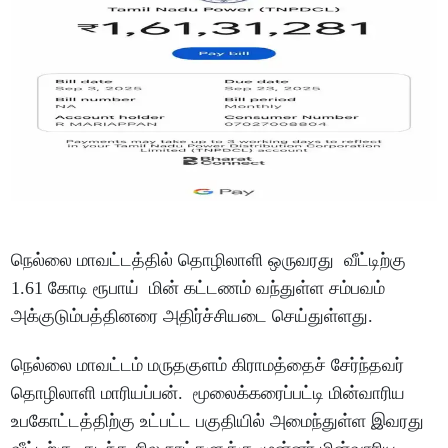
நெல்லை மாவட்டத்தில் தொழிலாளி ஒருவரது வீட்டிற்கு
1.61 கோடி ரூபாய் மின் கட்டணம் வந்துள்ள சம்பவம்
அக்குடும்பத்தினரை அதிர்ச்சியடை செய்துள்ளது.
நெல்லை மாவட்டம் மருதகுளம் கிராமத்தைச் சேர்ந்தவர்
தொழிலாளி மாரியப்பன். மூலைக்கரைப்பட்டி மின்வாரிய
உபகோட்டத்திற்கு உட்பட்ட பகுதியில் அமைந்துள்ள இவரது