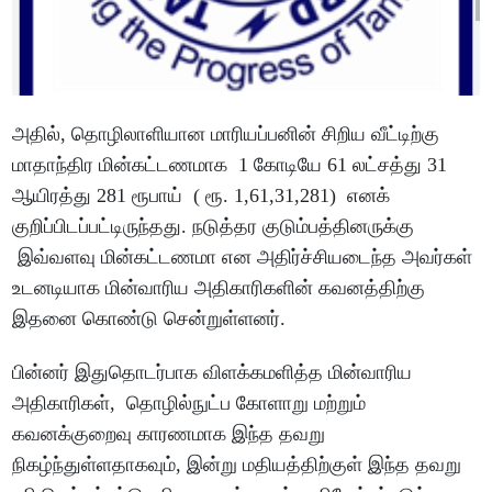
அதில், தொழிலாளியான மாரியப்பனின் சிறிய வீட்டிற்கு
மாதாந்திர மின்கட்டணமாக 1 கோடியே 61 லட்சத்து 31
ஆயிரத்து 281 ரூபாய் ( ரூ. 1,61,31,281) எனக்
குறிப்பிடப்பட்டிருந்தது. நடுத்தர குடும்பத்தினருக்கு
இவ்வளவு மின்கட்டணமா என அதிர்ச்சியடைந்த அவர்கள்
உடனடியாக மின்வாரிய அதிகாரிகளின் கவனத்திற்கு
இதனை கொண்டு சென்றுள்ளனர்.
பின்னர் இதுதொடர்பாக விளக்கமளித்த மின்வாரிய
அதிகாரிகள், தொழில்நுட்ப கோளாறு மற்றும்
கவனக்குறைவு காரணமாக இந்த தவறு
நிகழ்ந்துள்ளதாகவும், இன்று மதியத்திற்குள் இந்த தவறு