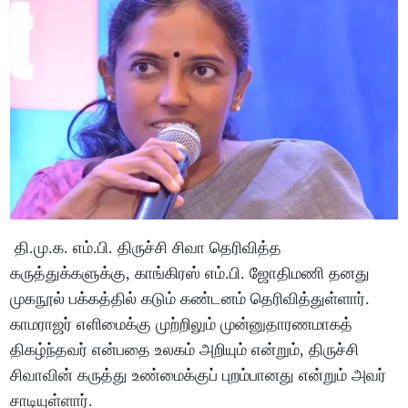
தி.மு.க. எம்.பி. திருச்சி சிவா தெரிவித்த
கருத்துக்களுக்கு, காங்கிரஸ் எம்.பி. ஜோதிமணி தனது
முகநூல் பக்கத்தில் கடும் கண்டனம் தெரிவித்துள்ளார்.
காமராஜர் எளிமைக்கு முற்றிலும் முன்னுதாரணமாகத்
திகழ்ந்தவர் என்பதை உலகம் அறியும் என்றும், திருச்சி
சிவாவின் கருத்து உண்மைக்குப் புறம்பானது என்றும் அவர்
சாடியுள்ளார்.